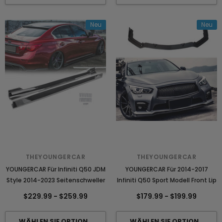
Neu
Neu
THEYOUNGERCAR
THEYOUNGERCAR
YOUNGERCAR Für Infiniti Q50 JDM
YOUNGERCAR Für 2014-2017
Style 2014-2023 Seitenschweller
Infiniti Q50 Sport Modell Front Lip
$229.99
-
$259.99
$179.99
-
$199.99