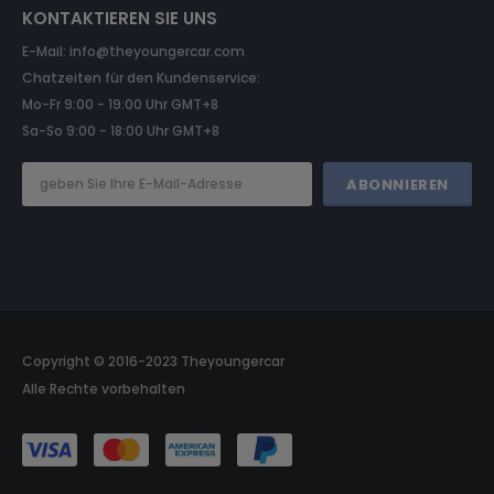
KONTAKTIEREN SIE UNS
E-Mail: info@theyoungercar.com
Chatzeiten für den Kundenservice:
Mo-Fr 9:00 - 19:00 Uhr GMT+8
Sa-So 9:00 - 18:00 Uhr GMT+8
Copyright © 2016-2023 Theyoungercar
Alle Rechte vorbehalten